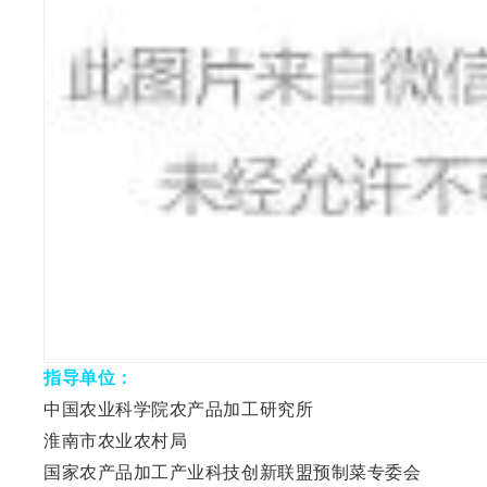
指导单位：
中国农业科学院农产品加工研究所
淮南市农业农村局
国家农产品加工产业科技创新联盟预制菜专委会