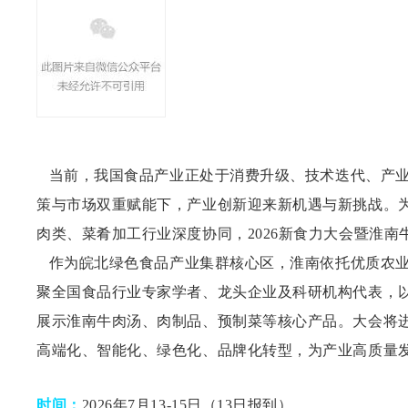
当前，我国食品产业正处于消费升级、技术迭代、产业
策与市场双重赋能下，产业创新迎来新机遇与新挑战。
肉类、菜肴加工行业深度协同，
2026新食力大会暨淮南
作为皖北绿色食品产业集群核心区，淮南依托优质农业
聚全国食品行业专家学者、龙头企业及科研机构代表，
展示淮南牛肉汤、肉制品、预制菜等核心产品。大会将
高端化、智能化、绿色化、品牌化转型，为产业高质量
时间：
2026年7月13-15日
（13日报到）