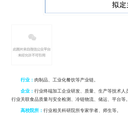
行业
：
肉制品、工业化餐饮等产业链。
企业
：
行业终端加工企业研发、质量、生产等技术人
行业关联食品质量与安全检测、冷链物流、储运、平台等
高校院所
：
行业相关科研院所专家学者、师生等。