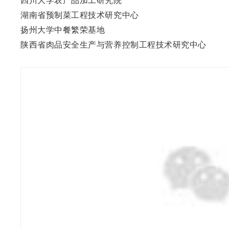
四川大学农产品加工研究院
湖南省预制菜工程技术研究中心
扬州大学中餐繁荣基地
陕西省肉品安全生产与营养控制工程技术研究中心