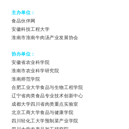
主办单位：
食品伙伴网
安徽科技工程大学
淮南市淮南牛肉汤产业发展协会
协办单位：
安徽省农业科学院
淮南市农业科学研究院
淮南师范学院
合肥工业大学食品与生物工程学院
辽宁省肉类食品专业技术创新中心
成都大学四川省肉类重点实验室
北京工商大学食品与健康学院
四川轻化工大学预制菜产业学院