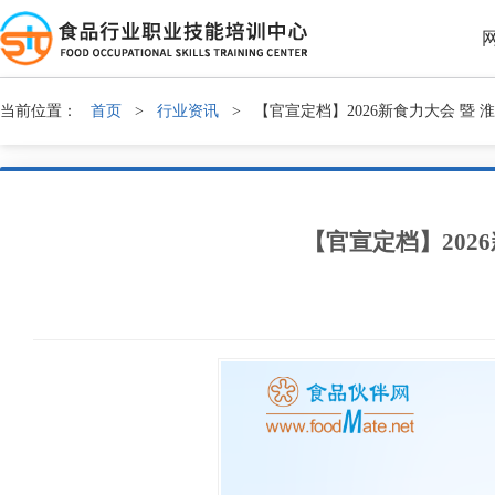
当前位置：
首页
>
行业资讯
>
【官宣定档】2026新食力大会 暨
【官宣定档】202