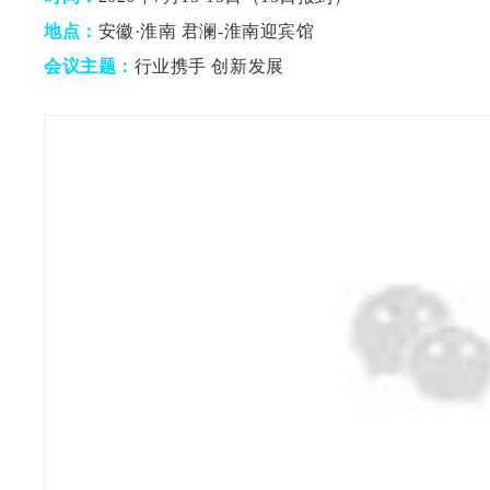
地点：
安徽·淮南
君澜-淮南迎宾馆
会议主题：
行业携手 创新发展