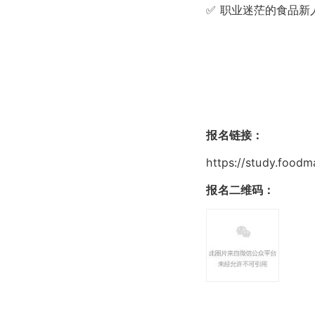
✅ 职业迷茫的食品新
报名链接：
https://study.food
报名二维码：