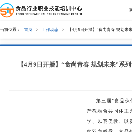
当前位置：
首页
>
工作动态
>
【4月9日开播】“食尚青春 规划未来
【4月9日开播】“食尚青春 规划未来”系
第三届“
食品伙
产教融合共同体主办
学、以赛促教、以
的双向桥梁。食品