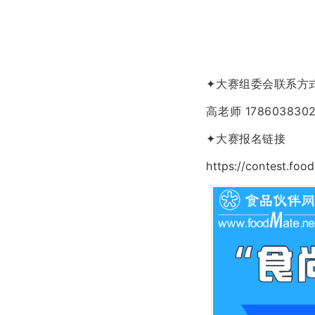
✦大赛组委会联系方
高老师 17860383
✦大赛报名链接
https://contest.foo