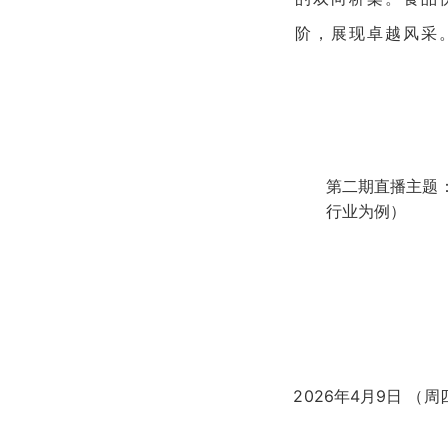
阶，展现卓越风采
第二期直播主题
行业为例）
2026年4月9日 （周四