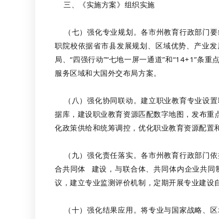
三、《实施方案》组织实施
（七）强化专业规划。各市州教育行政部门要统
职院校依据省市县发展规划、区域优势、产业发
局、“四强行动”“七地一屏一通道”和“14+1
服务区域和大国外交布局方案。
（八）强化协同联动。建立职业教育专业设置联
据库，建设职业教育资源匹配数字地图，发布重
化政策供给和统筹调控，优化职业教育资源配置
（九）强化责任落实。各市州教育行政部门依据
合共同体
建设，与联合体、共同体内企业共同
议，建立专业监测评价机制，定期开展专业建设
（十）强化结果应用。将专业与国家战略、区域