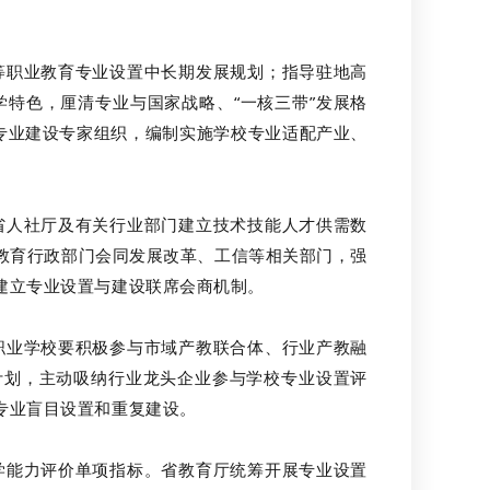
职业教育专业设置中长期发展规划；指导驻地高
特色，厘清专业与国家战略、“一核三带”发展格
成的专业建设专家组织，编制实施学校专业适配产业、
人社厅及有关行业部门建立技术技能人才供需数
教育行政部门会同发展改革、工信等相关部门，强
建立专业设置与建设联席会商机制。
业学校要积极参与市域产教联合体、行业产教融
计划，主动吸纳行业龙头企业参与学校专业设置评
专业盲目设置和重复建设。
能力评价单项指标。省教育厅统筹开展专业设置