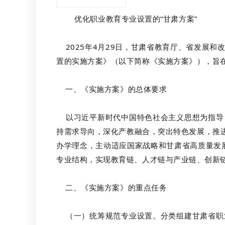
优化职业教育专业设置的“甘肃方案”
2025年4月29日，甘肃省教育厅、省发展
置的实施方案》（以下简称《实施方案》），旨
一、《实施方案》的总体要求
以习近平新时代中国特色社会主义思想为指导，
持需求导向，深化产教融合，突出特色发展，推
办学理念，主动适应国家战略和甘肃省高质量发展
专业结构，实现教育链、人才链与产业链、创新链
二、《实施方案》的重点任务
（一）统筹规范专业设置。分类组建甘肃省职业