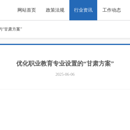
网站首页
政策法规
行业资讯
工作动态
“甘肃方案”
优化职业教育专业设置的“甘肃方案”
2025-06-06