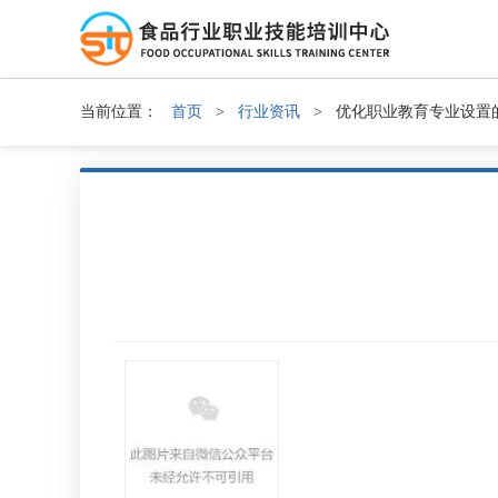
当前位置：
首页
>
行业资讯
>
优化职业教育专业设置的