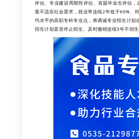
评估、专业建设周期性评估、首届毕业生评估，
显不适应社会需求，就业率连续2年低于60%、
均水平的高职专科专业点，将调减专业招生计划
招生计划直至停止招生。及时撤销连续3年不招