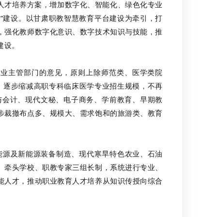
人才培养方案，增加数字化、智能化、绿色化专业
”建设。以甘肃职教智慧教育平台建设为牵引，打
，强化教师数字化意识、数字技术知识与技能，推
建设。
业主管部门的意见，原则上除师范类、医学类院
、逐步缩减高职专科临床医学专业招生规模，不再
与会计、现代文秘、电子商务、学前教育、早期教
步裁撤布点多、规模大、需求饱和的旅游类、教育
源及新能源装备制造、现代寒旱特色农业、石油
、牵头学校、职教专家三组长制，系统进行专业、
能人才，推动职业教育人才培养从知识传授向综合