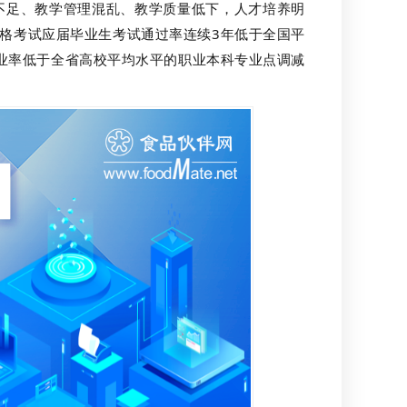
不足、教学管理混乱、教学质量低下，人才培养明
资格考试应届毕业生考试通过率连续3年低于全国平
业率低于全省高校平均水平的职业本科专业点调减