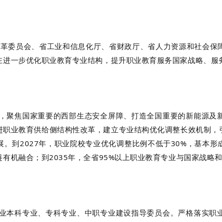
和改革委员会、省工业和信息化厅、省财政厅、省人力资源和社会保
在进一步优化职业教育专业结构，提升职业教育服务国家战略、服
聚焦国家重要的西部生态安全屏障、打造全国重要的新能源及新
进职业教育供给侧结构性改革，建立专业结构优化调整长效机制，
。到2027年，职业院校专业优化调整比例不低于30%，基本
有机融合；到2035年，全省95%以上职业教育专业与国家战略
本科专业、专科专业、中职专业建设指导委员会。严格落实职业