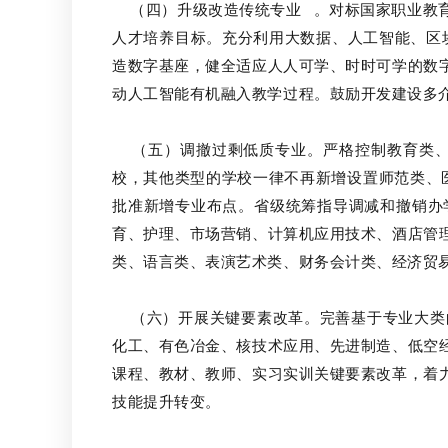
（四）升级改造传统专业
。对标国家职业教
人才培养目标。充分利用大数据、人工智能、区
造数字基座，健全适应人人可学、时时可学的数
动人工智能有机融入教学过程。鼓励开发建设多
（五）调撤过剩低质专业。严格控制教育类、
校，其他类型的学校一律不再新增设置师范类、
批准新增专业布点。省级统筹指导调减和撤销办
育、护理、市场营销、计算机应用技术、酒店管
类、语言类、表演艺术类、财务会计类、经济贸
（六）开展关键要素改革。完善基于专业大类的
化工、有色冶金、核技术应用、先进制造、低空
课程、教材、教师、实习实训关键要素改革，着
技能提升转变。