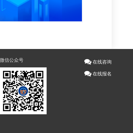
微信公众号
在线咨询
在线报名