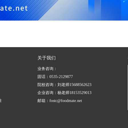
关于我们
业务咨询：
固话：0535-2129877
院校咨询：刘老师15688562623
企业咨询：杨老师18153529013
准
邮箱：fostc@foodmate.net