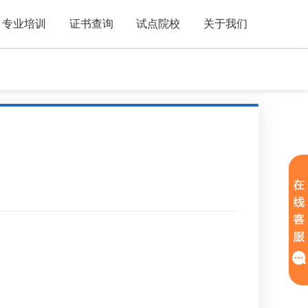
专业培训
证书查询
试点院校
关于我们