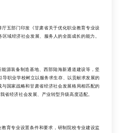
障厅五部门印发《甘肃省关于优化职业教育专业设
务区域经济社会发展、服务人的全面成长的能力。
能源装备制造基地、西部陆海新通道建设等，坚
引导职业学校树立以服务求生存、以贡献求发展的
形成与国家战略和甘肃省经济社会发展格局相匹配的
和我省经济社会发展、产业转型升级高度适配。
教育专业设置条件和要求，研制院校专业建设监