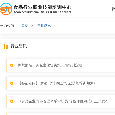
当前位置：
首页
>
行业资讯
行业资讯
抓紧报名！实验室化验员第二期培训定档
【答记者问】 解读《“十四五”职业技能培训规划》
《食品企业内部管理体系审核员 等级评价规范》正式发布