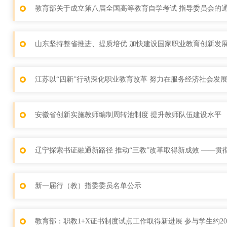
教育部关于成立第八届全国高等教育自学考试 指导委员会的
山东坚持整省推进、提质培优 加快建设国家职业教育创新发展
江苏以“四新”行动深化职业教育改革 努力在服务经济社会发
安徽省创新实施教师编制周转池制度 提升教师队伍建设水平
辽宁探索书证融通新路径 推动“三教”改革取得新成效 ——
新一届行（教）指委委员名单公示
教育部：职教1+X证书制度试点工作取得新进展 参与学生约2