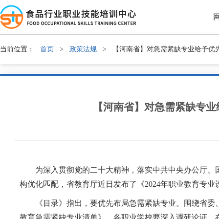
当前位置：
首页
>
政策法规
>
【河南省】对急需紧缺专业给予优先
【河南省】对急需紧缺专业
为深入贯彻党的二十大精神，落实中共中央办公厅、国
构优化匹配，省教育厅近日发布了《2024年职业教育专业
《目录》指出，要优先布局急需紧缺专业。围绕省委、省
教育急需紧缺专业清单》。各职业学校要深入调研论证，