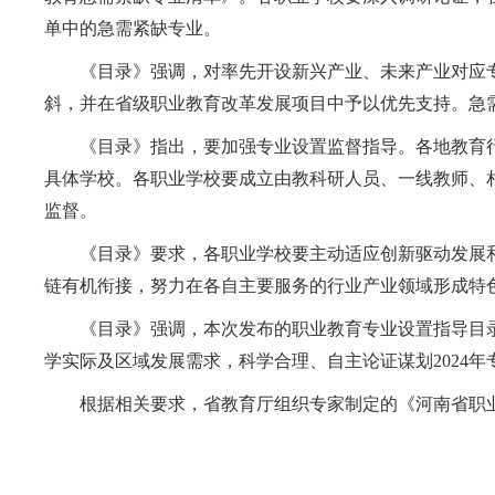
单中的急需紧缺专业。
《目录》强调，对率先开设新兴产业、未来产业对应专
斜，并在省级职业教育改革发展项目中予以优先支持。急
《目录》指出，要加强专业设置监督指导。各地教育行
具体学校。各职业学校要成立由教科研人员、一线教师、相
监督。
《目录》要求，各职业学校要主动适应创新驱动发展和
链有机衔接，努力在各自主要服务的行业产业领域形成特
《目录》强调，本次发布的职业教育专业设置指导目录所
学实际及区域发展需求，科学合理、自主论证谋划2024年
根据相关要求，省教育厅组织专家制定的《河南省职业