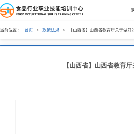
当前位置：
首页
>
政策法规
>
【山西省】山西省教育厅关于做好2
【山西省】山西省教育厅