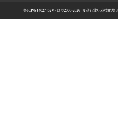
鲁ICP备14027462号-13
©2008-2026
食品行业职业技能培训