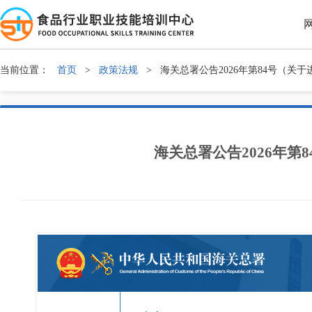
当前位置：
首页
>
政策法规
>
海关总署公告2026年第84号（关
海关总署公告2026年