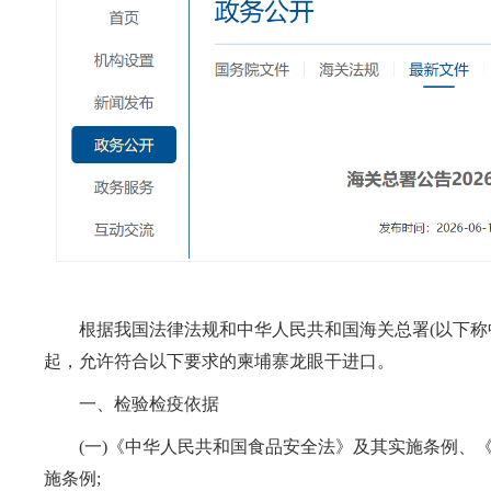
根据我国法律法规和中华人民共和国海关总署(以下称中
起，允许符合以下要求的柬埔寨龙眼干进口。
一、检验检疫依据
(一)《中华人民共和国食品安全法》及其实施条例、《
施条例;