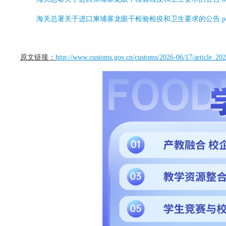
海关总署关于进口柬埔寨龙眼干检验检疫和卫生要求的公告.pd
原文链接：
http://www.customs.gov.cn/customs/2026-06/17/article_2