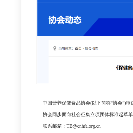
中国营养保健食品协会(以下简称“协会”)审
协会同步面向社会征集立项团体标准起草单
联系邮箱：TB@cnhfa.org.cn