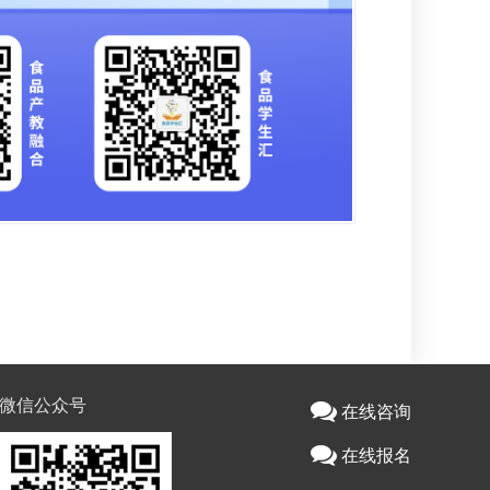
微信公众号
在线咨询
在线报名