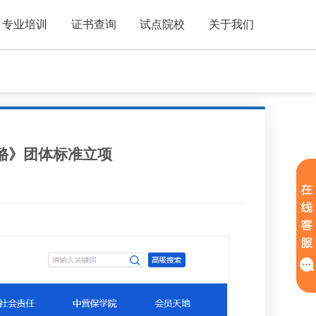
专业培训
证书查询
试点院校
关于我们
酪》团体标准立项