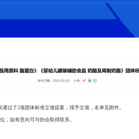
议通过了2项团体标准立项提案，现予立项，名单见附件。
位，如有意向可与协会取得联系。