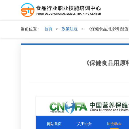
当前位置：
首页
>
政策法规
>
《保健食品用原料 酪
《保健食品用原