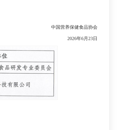
中国营养保健食品协会
2026年6月23日