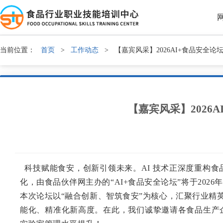
当前位置：
首页
>
工作动态
>
【嘉宾风采】2026AI+食品安全论坛
【嘉宾风采】2026
科技赋能食安，创新引领未来。
AI 技术正深度重构
化，由
食品伙伴网
主办的“
AI+食品安全论坛
”将于
2026
本次论坛以
“融合创新、智筑食安”为核心，汇聚行业精英
能化、精准化新高度。在此，我们诚挚邀请各食品生产