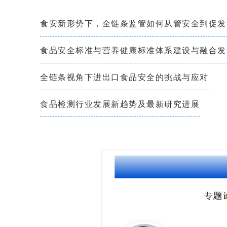
食安新形势下，全链条监管如何从管安全到促发
食品安全标准与营养健康标准体系建设与融合发
全链条视角下进出口食品安全的挑战与应对
食品检测行业发展新趋势及最新研究进展