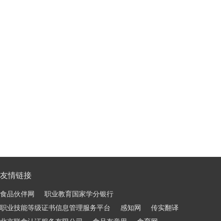
友情链接
食品伙伴网
职业教育国家学分银行
职业技能等级证书信息管理服务平台
感知网
传实翻译