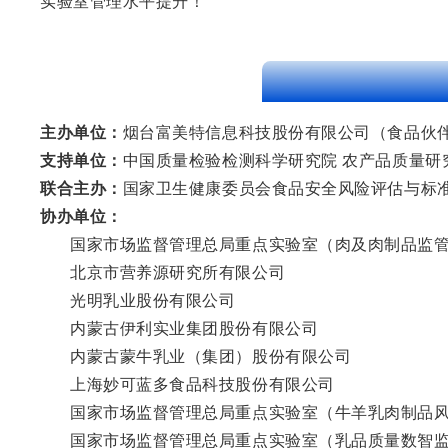
实验室管理水平提升！
主办单位：
烟台富美特信息科技股份有限公司（
食品伙
支持单位
：
中国质量检验检测科学研究院 农产品质量研
联合主办
：
国家卫生健康委员会食品安全风险评估与标
协办单位
：
国家市场监督管理总局重点实验室（肉及肉制品监
北京市营养源研究所有限公司
光明乳业股份有限公司
内蒙古伊利实业集团股份有限公司
内蒙古蒙牛乳业（集团）股份有限公司
上海妙可蓝多食品科技股份有限公司
国家市场监督管理总局重点实验室（牛羊乳肉制品
国家市场监督管理总局重点实验室（乳品质量数智