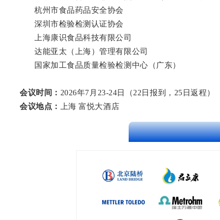
杭州市食品药品安全协会
深圳市检验检测认证协会
上海康识食品科技有限公司
达能亚太
（上海）管理有限公司
国家加工食品质量检验检测中心（广东）
会议时间
：
2026年7月23-24日（22日报到，25日返程）
会议地点
：
上海 富悦大酒店