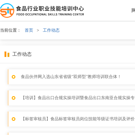
当前位置：
首页
>
工作动态
工作动态
食品伙伴网入选山东省省级“双师型”教师培训联合体！
【培训】食品出口合规实操培训暨食品出口东南亚合规实操专项
【标签审核员】食品标签审核员岗位技能等级证书培训及评价