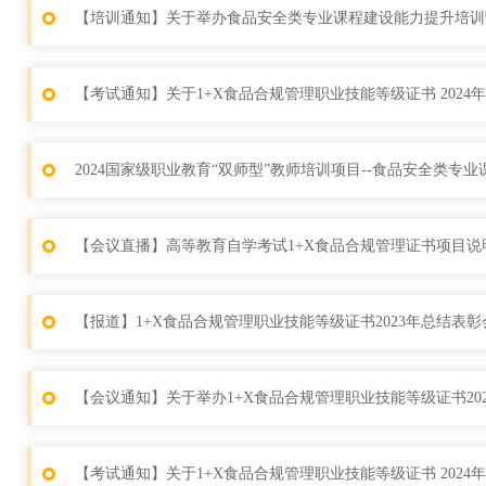
【培训通知】关于举办食品安全类专业课程建设能力提升培训
【考试通知】关于1+X食品合规管理职业技能等级证书 2024
2024国家级职业教育“双师型”教师培训项目--食品安全类专
【会议直播】高等教育自学考试1+X食品合规管理证书项目说
【报道】1+X食品合规管理职业技能等级证书2023年总结表彰会
【会议通知】关于举办1+X食品合规管理职业技能等级证书202
【考试通知】关于1+X食品合规管理职业技能等级证书 2024