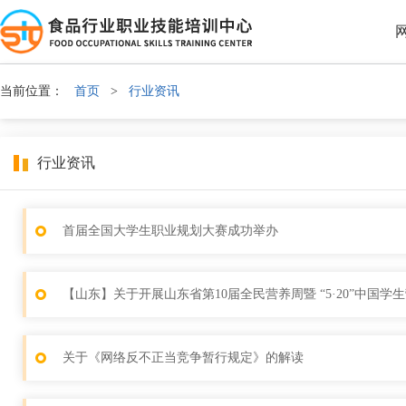
当前位置：
首页
>
行业资讯
行业资讯
首届全国大学生职业规划大赛成功举办
【山东】关于开展山东省第10届全民营养周暨 “5·20”中国
关于《网络反不正当竞争暂行规定》的解读