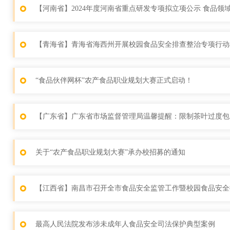
【河南省】2024年度河南省重点研发专项拟立项公示 食品领域
【青海省】青海省海西州开展校园食品安全排查整治专项行动
“食品伙伴网杯”农产食品职业规划大赛正式启动！
【广东省】广东省市场监督管理局温馨提醒：限制茶叶过度包
关于“农产食品职业规划大赛”承办校招募的通知
【江西省】南昌市召开全市食品安全监管工作暨校园食品安全
最高人民法院发布涉未成年人食品安全司法保护典型案例