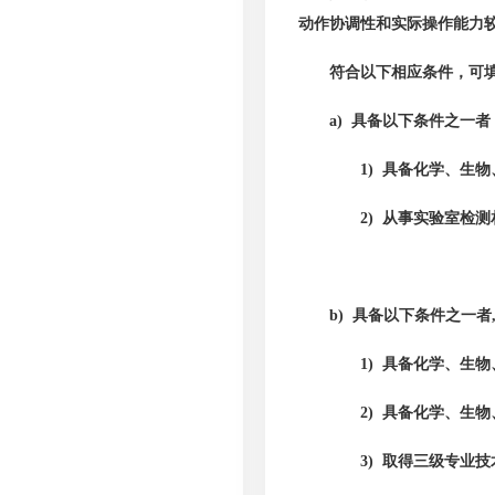
动作协调性和实际操作能力
符合以下相应条件，可
a) 具备以下条件之一
1) 具备化学、生
物
2) 从事实验室检
b)
具备以下条件之一者
1) 具备化学、生
2) 具备化学、生
3) 取得三
级专业技