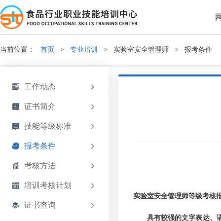
当前位置：
首页
>
专业培训
>
实验室安全管理师
>
报考条件
工作动态
证书简介
技能等级标准
报考条件
考核方法
培训考核计划
实验室安全管理师等级考核
证书查询
具有较强的文字表达、