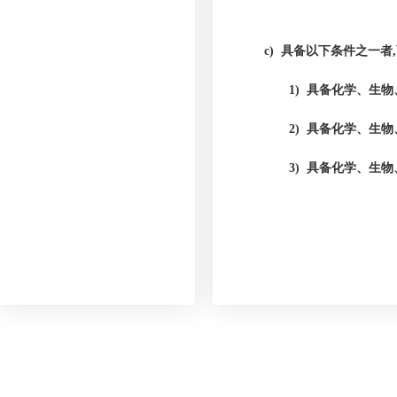
c)
具备以下条件之一者
1) 具备化学、生
2) 具备化学、生
3) 具备化学、生