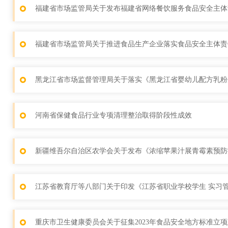
福建省市场监管局关于发布福建省网络餐饮服务食品安全主体责
福建省市场监管局关于推进食品生产企业落实食品安全主体责任
黑龙江省市场监督管理局关于落实《黑龙江省婴幼儿配方乳粉
河南省保健食品行业专项清理整治取得阶段性成效
新疆维吾尔自治区农学会关于发布《浓缩苹果汁展青霉素预防
江苏省教育厅等八部门关于印发《江苏省职业学校学生 实习
重庆市卫生健康委员会关于征集2023年食品安全地方标准立