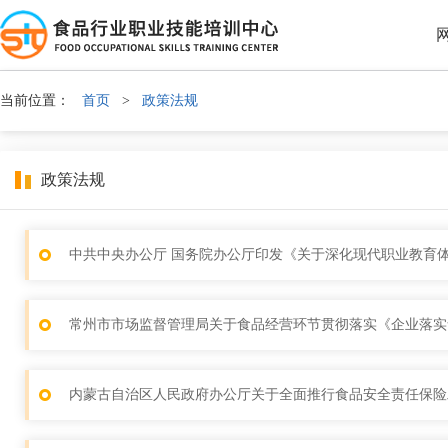
当前位置：
首页
>
政策法规
政策法规
中共中央办公厅 国务院办公厅印发《关于深化现代职业教育
常州市市场监督管理局关于食品经营环节贯彻落实《企业落实
内蒙古自治区人民政府办公厅关于全面推行食品安全责任保险工