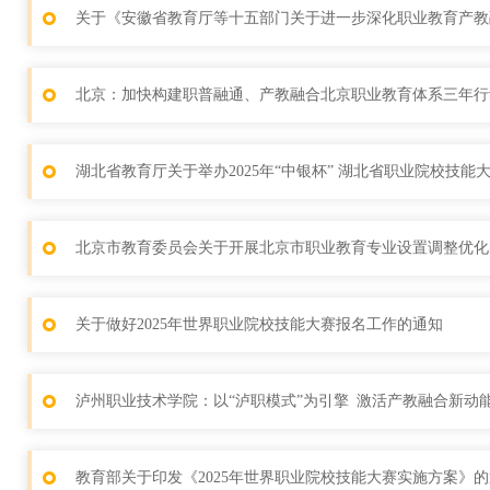
关于《安徽省教育厅等十五部门关于进一步深化职业教育产教
北京：加快构建职普融通、产教融合北京职业教育体系三年行
湖北省教育厅关于举办2025年“中银杯” 湖北省职业院校技能
北京市教育委员会关于开展北京市职业教育专业设置调整优化
关于做好2025年世界职业院校技能大赛报名工作的通知
泸州职业技术学院：以“泸职模式”为引擎 激活产教融合新动
教育部关于印发《2025年世界职业院校技能大赛实施方案》