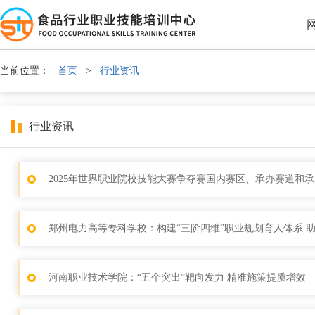
当前位置：
首页
>
行业资讯
行业资讯
2025年世界职业院校技能大赛争夺赛国内赛区、承办赛道和
郑州电力高等专科学校：构建“三阶四维”职业规划育人体系 
河南职业技术学院：“五个突出”靶向发力 精准施策提质增效