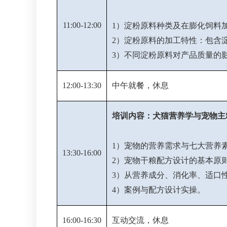
11:00-12:00
1）淀粉原料种类及在膨化饲料
2）淀粉原料的加工特性：包含
3）不同淀粉原料对产品质量的
12:00-13:30
中午就餐，休息
培训内容：犬猫营养学与宠物主
1）宠物的营养需求与七大营养
13:30-16:00
2）宠物干粮配方设计的基本原
3）从营养成分、消化率、适口
4）案例与配方设计实操。
16:00-16:30
互动交流，休息