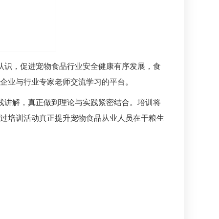
认识，促进宠物食品行业安全健康有序发展，食
企业与行业专家老师交流学习的平台。
践讲解，真正做到理论与实践紧密结合。培训将
过培训活动真正提升宠物食品从业人员在干粮生