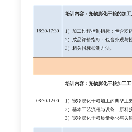
培训内容：宠物膨化干粮的加工
16:30-17:30
1）加工过程控制指标：包含粉
2）成品评价指标：包含外观与
3）相关指标检测方法。
培训内容：宠物膨化干粮加工工
08:30-12:00
1）宠物膨化干粮加工的典型工
2）基本工艺流程与设备：原料
3）宠物膨化干粮质量要求与关