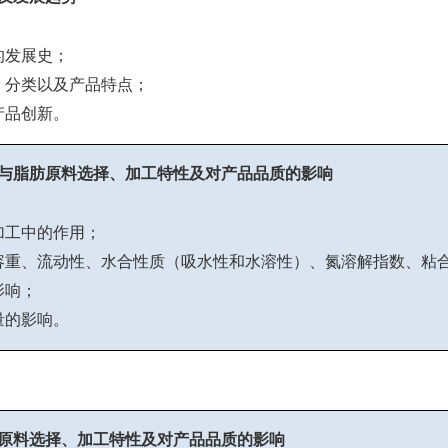
的发展史；
、分类以及产品特点；
产品创新。
与脂肪原料选择、加工特性及对产品品质的影响
加工中的作用；
容重、流动性、水合性质（吸水性和水溶性）、氮溶解指数、粘
影响；
量的影响。
原料选择、加工特性及对产品品质的影响