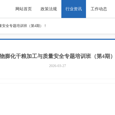
网站首页
政策法规
行业资讯
工作动态
量安全专题培训班（第4期）！
物膨化干粮加工与质量安全专题培训班（第4期
2026-03-27