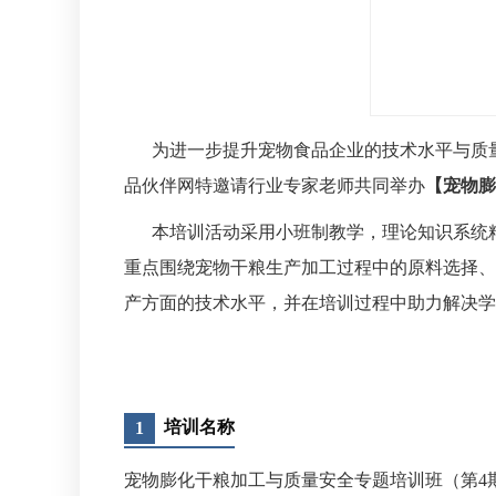
为进一步提升宠物食品企业的技术水平与质
品伙伴网特邀请行业专家老师共同举办
【宠物膨
本培训活动采用小班制教学，理论知识系统
重点围绕宠物干粮生产加工过程中的原料选择、
产方面的技术水平，并在培训过程中助力解决学
培训名称
1
宠物膨化干粮加工与质量安全专题培训班（第4