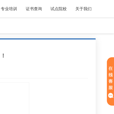
专业培训
证书查询
试点院校
关于我们
）！