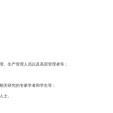
理、生产管理人员以及高层管理者等；
相关研究的专家学者和学生等；
人士。