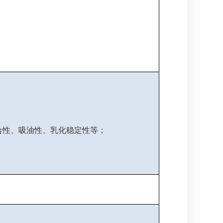
合性、吸油性、乳化稳定性等；