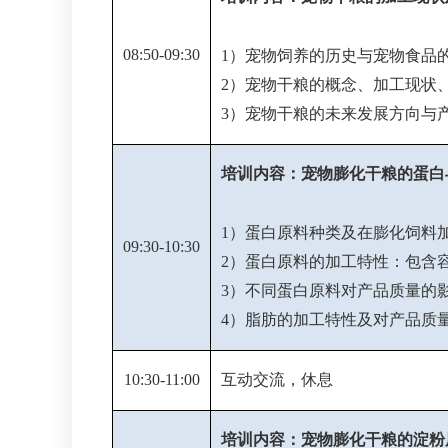
08:50-09:30
1）宠物饲养的历史与宠物食品
2）宠物干粮的概念、加工现状
3）宠物干粮的未来发展方向与
培训内容：宠物膨化干粮的蛋白
1）蛋白原料种类及在膨化饲料
09:30-10:30
2）蛋白原料的加工特性：包含
3）不同蛋白原料对产品质量的
4）脂肪的加工特性及对产品质
10:30-11:00
互动交流，休息
培训内容：宠物膨化干粮的淀粉