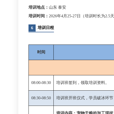
培训地点：
山东 泰安
培训时间：
2026年4月25-27日（培训时长为2.5
培训日程
6
时间
08:00-08:30
培训班签到，领取培训资料。
08:30-08:50
培训班开班仪式，学员破冰环节
培训内容：宠物干粮的加工现状