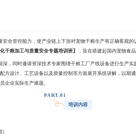
量安全管控能力，使产业链上下游对宠物干粮生产有正确客观的
化干粮加工与质量安全专题培训班】
，旨在搭建起国内宠物食品
精深，同时邀请资深技术专家围绕干粮工厂产线设备进行生产实
配方设计、工艺设备以及质量控制等方面展开系统讲解，以期通
员企业实际生产难题。
PART.
0
1
培训内容
期
）