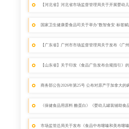
【河北省】河北省市场监督管理局关于开展婴幼儿
国家卫生健康委食品司关于举办“数智食安·标签
【广东省】广州市市场监督管理局关于发布《广
【山东省】关于印发《食品广告发布合规指引》
商务部公告2026年第25号 公布对原产于加拿大
《保健食品用原料 酪蛋白》《婴幼儿罐装辅助食
市场监管总局关于发布《食品中布噻嗪和美布噻嗪