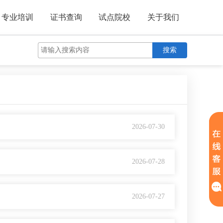
专业培训
证书查询
试点院校
关于我们
搜索
2026-07-30
2026-07-28
2026-07-27