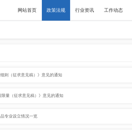
网站首页
政策法规
行业资讯
工作动态
查细则（征求意见稿）》意见的通知
留限量（征求意见稿）》意见的通知
食品专业设立情况一览