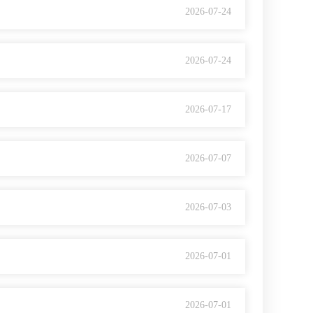
2026-07-24
2026-07-24
2026-07-17
2026-07-07
2026-07-03
2026-07-01
2026-07-01