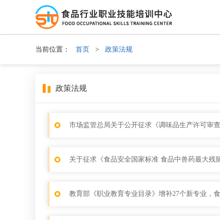
当前位置：
首页
>
政策法规
政策法规
市场监管总局关于公开征求《调味品生产许可审
关于征求《食品安全国家标准 食品中兽药最大残
教育部《职业教育专业目录》增补27个新专业，