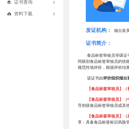
证书查询
资料下载
发证机构：
烟台富美
证书简介：
食品标签审核员等级证
同级别食品标签审核员的技
规范性地评价，根据评价结
该证书由
评价组织烟台
【食品标签审核员】
（
【食品标签审核员】
（
导初级食品标签审核员或其
【食品标签审核员】
（
享；具备食品标签标识风险