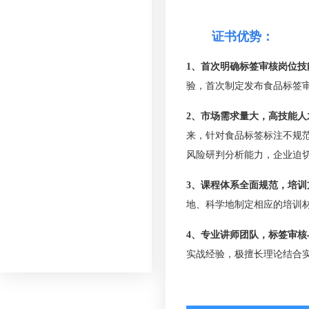
证书优势：
1、首次明确标签审核岗位
验，首次制定发布食品标签
2、市场需求量大，高技能人
来，针对食品标签标注不规
风险研判分析能力，企业迫
3、课程体系全面规范，培训
地、科学地制定相应的培训
4、专业讲师团队，标签审核
实战经验，极擅长理论结合