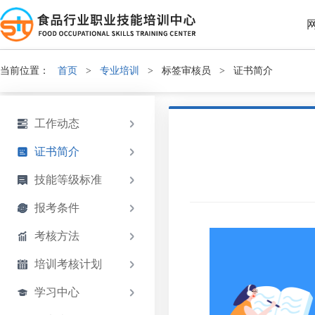
当前位置：
首页
>
专业培训
>
标签审核员
>
证书简介
工作动态
证书简介
技能等级标准
报考条件
考核方法
培训考核计划
学习中心