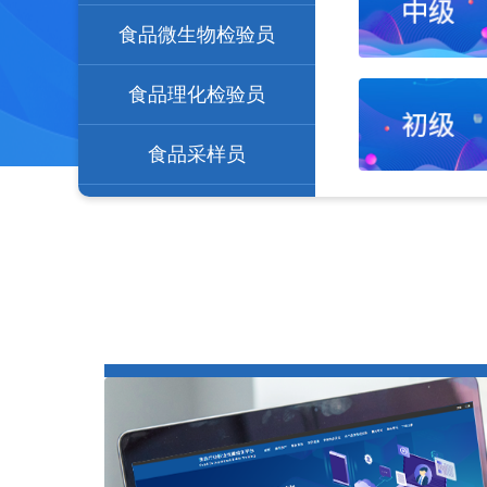
食品微生物检验员
食品理化检验员
食品采样员
农产品食品检验员