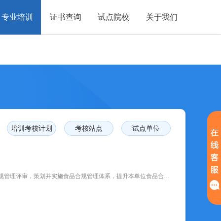
专业培训
证书查询
试点院校
关于我们
培训考核计划
考核站点
试点单位
根据业务要求，制定本单位的食品合规管理方针、计划和制度文件，完善食品合规管理评审，策划并实施食品合规管理体系，提升本单位食品合规管理水平。