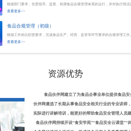
根据部门要求，负责指导、监督、协调食品合规管理体系的运行，并对执行情况
查看更多>>
食品合规管理（初级）
根据工作岗位职责要求，完成食品生产、经营、监管等环节要求的合规管理工作
查看更多>>
资源优势
食品伙伴网建立了为食品企事业单位提供食品安
伙伴网遴选了长期从事食品安全相关行业的专业讲师
实际进行讲解培训，能更好的帮助食品安全管理人员
食品伙伴网持续开设“食安学苑”“食品安全云课堂”“