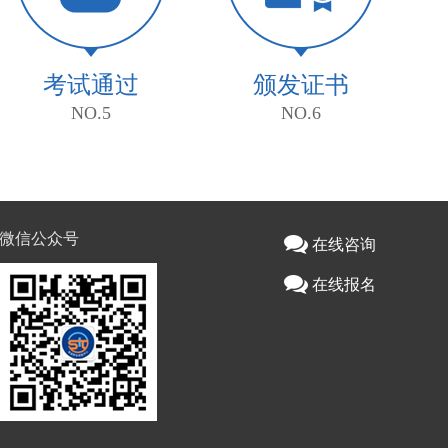
考试通过
颁发证书
NO.5
NO.6
微信公众号
在线咨询
在线报名