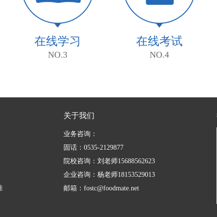
在线学习
在线考试
NO.3
NO.4
关于我们
业务咨询：
固话：0535-2129877
院校咨询：刘老师15688562623
企业咨询：杨老师18153529013
准
邮箱：fostc@foodmate.net