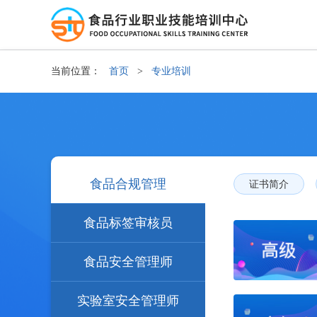
当前位置：
首页
>
专业培训
食品合规管理
证书简介
食品标签审核员
食品安全管理师
实验室安全管理师