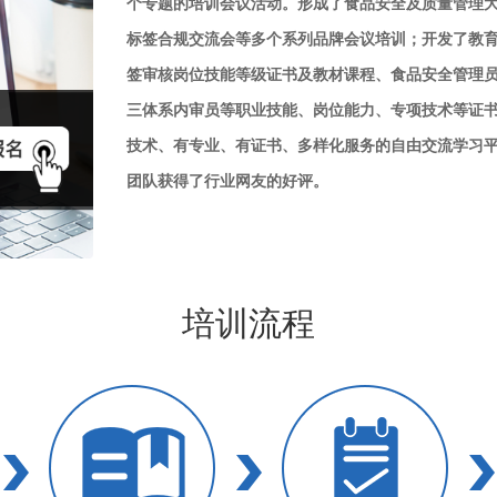
个专题的培训会议活动。形成了食品安全及质量管理
标签合规交流会等多个系列品牌会议培训；开发了教育
签审核岗位技能等级证书及教材课程、食品安全管理
三体系内审员等职业技能、岗位能力、专项技术等证
技术、有专业、有证书、多样化服务的自由交流学习平
团队获得了行业网友的好评。
培训流程