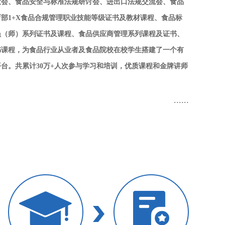
大会、食品安全与标准法规研讨会、进出口法规交流会、食品
部1+X食品合规管理职业技能等级证书及教材课程、食品标
员（师）系列证书及课程、食品供应商管理系列课程及证书、
书课程，为食品行业从业者及食品院校在校学生搭建了一个有
台。共累计30万+人次参与学习和培训，优质课程和金牌讲师