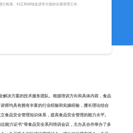
进行检查、纠正和持续改进等方面的合规管理工作。
。
全解决方案的技术服务团队。根据培训方向和具体内容，食品
，讲师均具有拥有丰富的行业经验和实操经验，擅长理论结合
建立食品安全管理知识体系，提高食品安全管理的能力水平。
岗位能力证书”等食品安全系列培训会议，主办及合作举办了多