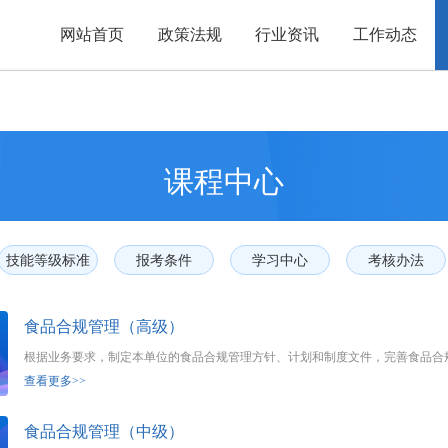
网站首页
政策法规
行业资讯
工作动态
课程中心
技能等级标准
报考条件
学习中心
考核办法
食品合规管理（高级）
查看更多>>
食品合规管理（中级）