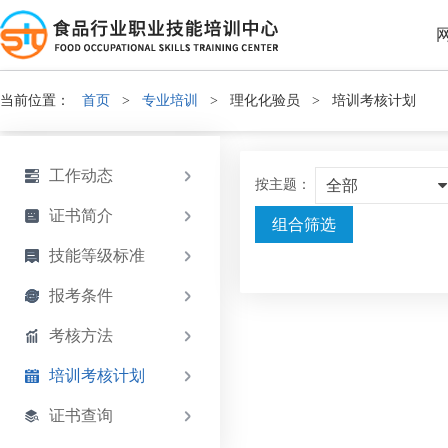
当前位置：
首页
>
专业培训
>
理化化验员
>
培训考核计划
工作动态
按主题：
全部
证书简介
组合筛选
技能等级标准
报考条件
考核方法
培训考核计划
证书查询