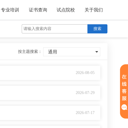
专业培训
证书查询
试点院校
关于我们
搜索
按主题搜索：
通用
2026-08-05
2026-07-29
2026-07-17