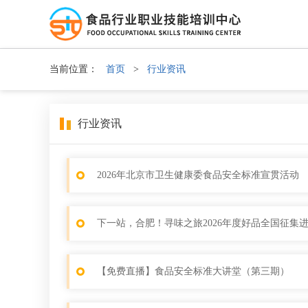
当前位置：
首页
>
行业资讯
行业资讯
2026年北京市卫生健康委食品安全标准宣贯活动
下一站，合肥！寻味之旅2026年度好品全国征集
【免费直播】食品安全标准大讲堂（第三期）