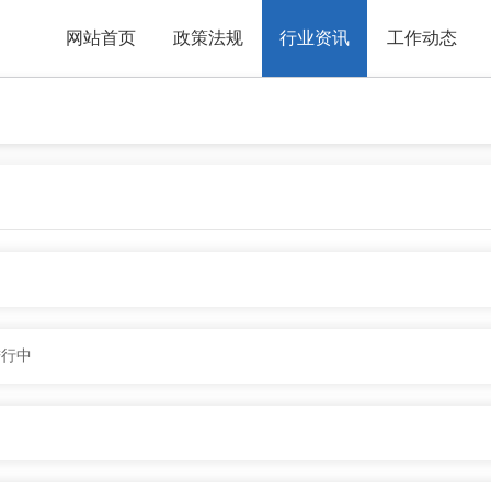
网站首页
政策法规
行业资讯
工作动态
进行中