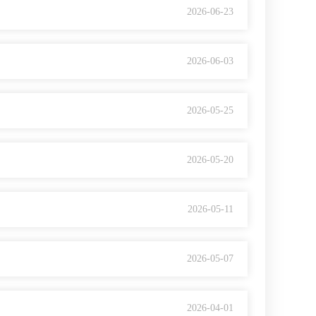
2026-06-23
2026-06-03
2026-05-25
2026-05-20
2026-05-11
2026-05-07
2026-04-01