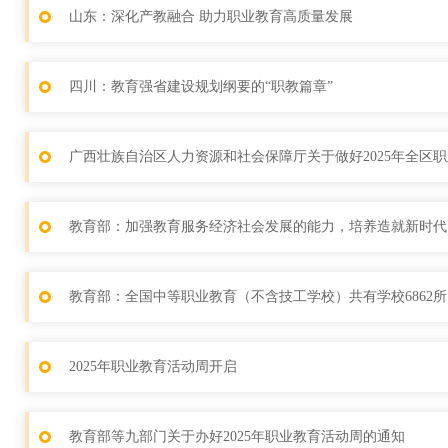
山东：深化产教融合 助力职业教育高质量发展
四川：教育强省建设规划纲要的“职教篇章”
广西壮族自治区人力资源和社会保障厅关于做好2025年全区
教育部：加强教育服务经济社会发展的能力，培养造就新时代
教育部：全国中等职业教育（不含技工学校）共有学校6862所
2025年职业教育活动周开启
教育部等九部门关于办好2025年职业教育活动周的通知