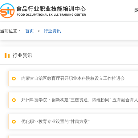
当前位置：
首页
>
行业资讯
行业资讯
内蒙古自治区教育厅召开职业本科院校设立工作推进会
郑州科技学院：创新构建“三链贯通、四维协同” 五育融合育
优化职业教育专业设置的“甘肃方案”