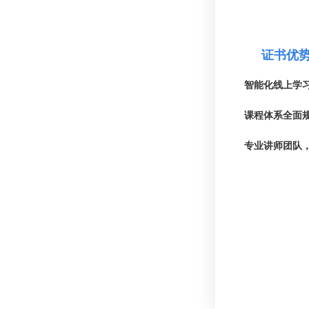
证书优
智能化线上学
课程体系全面规
专业讲师团队，