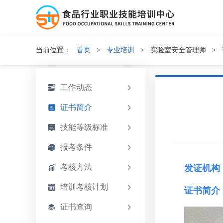
当前位置：
首页
>
专业培训
>
实验室安全管理师
>
工作动态
证书简介
技能等级标准
报考条件
考核方法
发证机构
培训考核计划
证书简介
证书查询