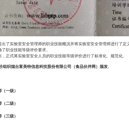
提出了实验室安全管理师的职业技能概况并将实验室安全管理师进行了定
确了职业技能等级评价要求。
布，正式将实验室安全人员的职业技能等级评价进行了标准化、规范化。
价组织烟台富美特信息科技股份有限公司（食品伙伴网）颁发
。
师（一级）
师（二级）
师（三级）