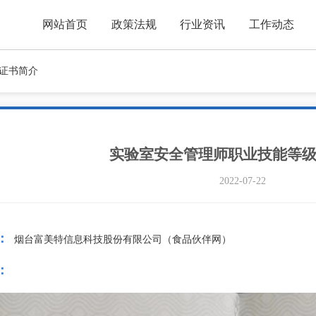
网站首页
政策法规
行业资讯
工作动态
证书简介
实验室安全管理师职业技能等
2022-07-22
：
烟台富美特信息科技股份有限公司（食品伙伴网）
：