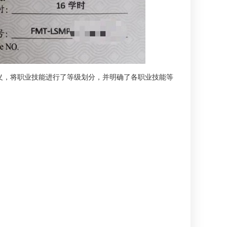
义，将职业技能进行了等级划分，并明确了各职业技能等