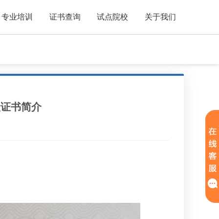
专业培训
证书查询
试点院校
关于我们
级证书简介