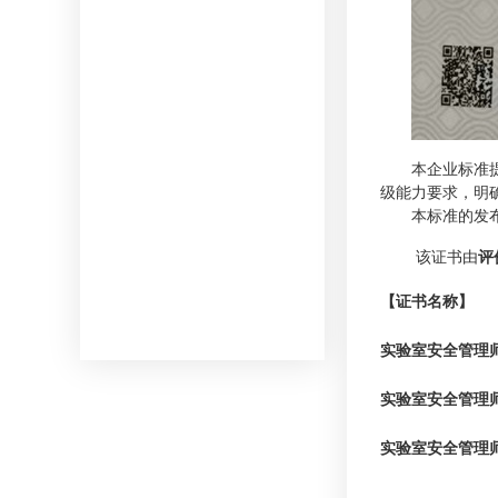
本企业标准
级能力要求，明
本标准的发
该证书由
评
【证书
名称
】
实验室安全管理
实验室安全管理
实验室安全管理