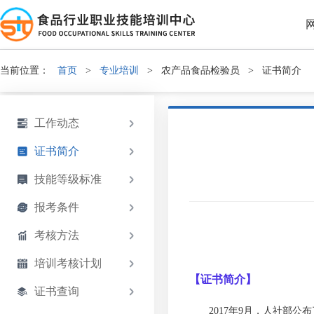
当前位置：
首页
>
专业培训
>
农产品食品检验员
>
证书简介
工作动态
证书简介
技能等级标准
报考条件
考核方法
培训考核计划
【证书简介】
证书查询
2017年9月，人社部