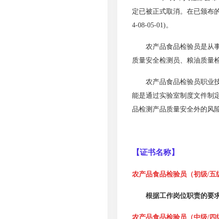
定已被正式取消。在已颁布的
4-08-05-01)。
农产品食品检验员是从
质量安全检测员、粮油质量
农产品食品检验员职业
能是通过实验室制度文件制
品检测产品质量安全外的风
【证书
名称
】
农产品食品检验员（初级
/五
根据工作岗位职责的要
农产品食品检验员（中级
/四