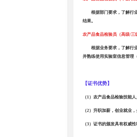
根据部门要求，了解行
结果。
农产品食品检验员（高级
/三
根据业务要求，了解行
并熟练使用实验室信息管理
【证书优势】
（
1
）
农产品食品检验技能人
（
2
）升职加薪，创业就业，
（
3
）证书的颁发具有权威性