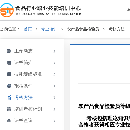
当前位置：
首页
>
专业培训
>
农产品食品检验员
>
考核方法
工作动态
证书简介
技能等级标准
报考条件
考核方法
农产品食品检验员等
培训考核计划
考核包括理论知识
证书查询
合格者获得相应专业