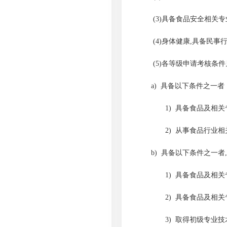
(3)具备食品安全相关
(4)身体健康,具备民事
(5)各等级申请考核条
a) 具备以下条件之一
1) 具备食品及相
2) 从事食品行业
b)
具备以下条件之一者
1) 具备食品及相
2) 具备食品及相
3) 取得初级专业