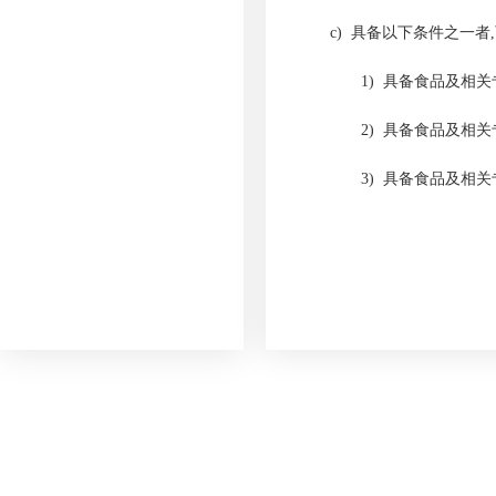
c)
具备以下条件之一者
1) 具备食品及相
2) 具备食品及相
3) 具备食品及相