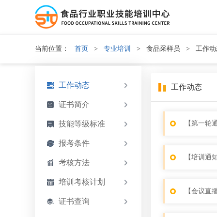
当前位置：
首页
>
专业培训
>
食品采样员
>
工作动
工作动态
工作动态
证书简介
技能等级标准
【第一轮通
报考条件
考核方法
培训考核计划
【会议直
证书查询