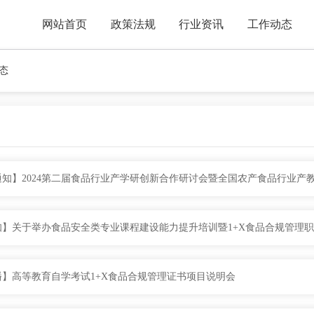
网站首页
政策法规
行业资讯
工作动态
态
知】2024第二届食品行业产学研创新合作研讨会暨全国农产食品行业产
播】高等教育自学考试1+X食品合规管理证书项目说明会