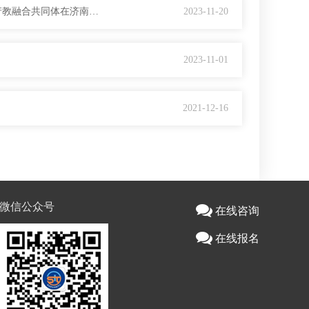
开启推动农产食品行业和职业教育高质量融合发展的新征程——全国农产食品行业产教融合共同体在济南成立
2023-11-20
2023-11-01
2021-12-16
微信公众号
在线咨询
在线报名