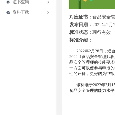
证书查询
资料下载
对应证书：
食品安全
发布日期：
2022年2月
标准状态：
现行有效
标准介绍：
2022
年
2
月
2
8日，烟
2022
《食品安全管理师职
品安全管理师的技能要求
一方面可以使参与申报的
性的评价，更好的为申报
该标准于
2022
年
3月
食品安全管理的能力水平