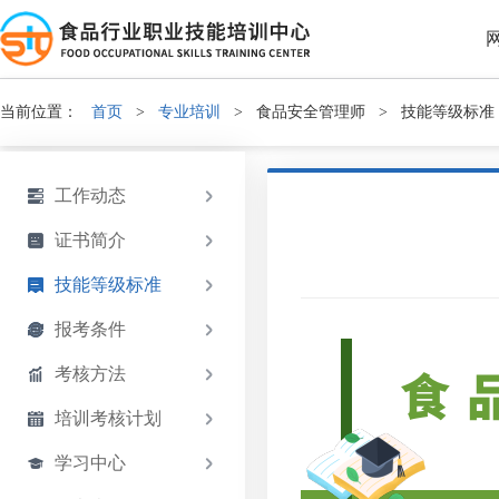
当前位置：
首页
>
专业培训
>
食品安全管理师
>
技能等级标准
工作动态
证书简介
技能等级标准
报考条件
考核方法
培训考核计划
学习中心