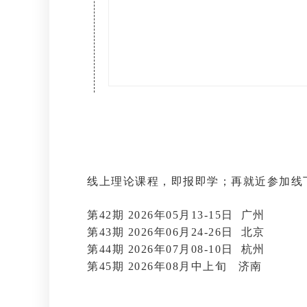
线上理论课程，即报即学；再就近参加线下
第42期 2026年05月13-15日 广州
第43期 2026年06月24-26日 北京
第44期 2026年07月08-10日 杭州
第45期 2026年08月中上旬 济南