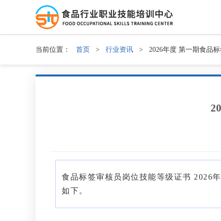
当前位置：
首页
>
行业资讯
>
2026年度 第一期食
2
食品标签审核员岗位技能等级证书 2026
如下。