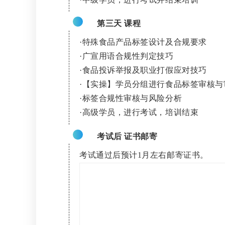
第三天 课程
·
特殊食品产品标签设计及合规要求
·
广宣用语合规性判定技巧
·
食品投诉举报及职业打假应对技巧
·
【实操】学员分组进行食品标签审核与
·
标签合规性审核与风险分析
·
高级学员，进行考试，培训结束
考试后 证书邮寄
考试通过后预计1月左右邮寄证书。