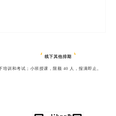
线下其他排期
培训和考试；小班授课，限额 40 人，报满即止。