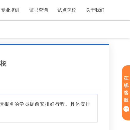
专业培训
证书查询
试点院校
关于我们
考核
行。请报名的学员提前安排好行程。具体安排