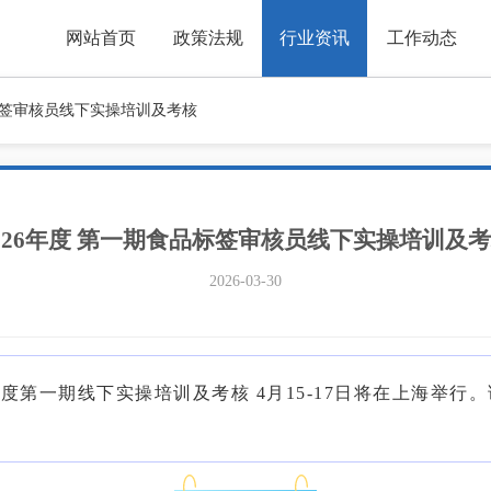
网站首页
政策法规
行业资讯
工作动态
品标签审核员线下实操培训及考核
026年度 第一期食品标签审核员线下实操培训及
2026-03-30
年度第一期线下实操培训及考核 4月15-17日将在上海举