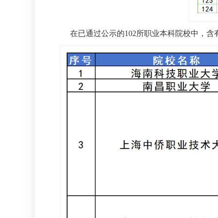
在已通过公示的102所职业本科院校中，含有食