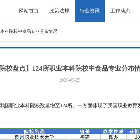
网站首页
政策法规
行业资讯
工作动态
业本科院校中食品专业分布情况
院校盘点】124所职业本科院校中食品专业分布
2026-05-25
国职业本科院校数量增至124所。一方面体现了我国职业教育