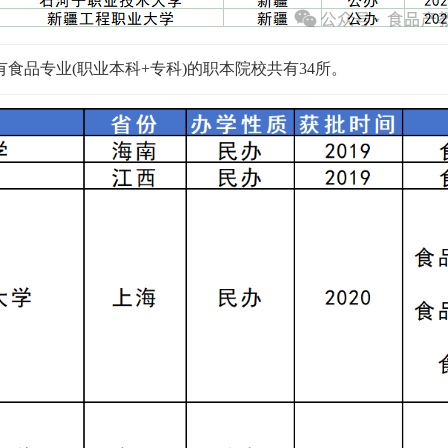
品专业(职业本科+专科)的职本院校共有34所。