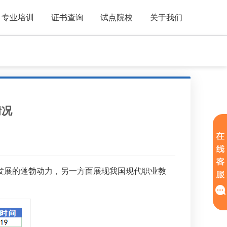
专业培训
证书查询
试点院校
关于我们
情况
发展的蓬勃动力，另一方面展现我国现代职业教