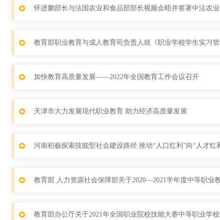
怀进鹏部长与法国农业和食品部部长视频会晤并签署中法农业
教育部职业教育与成人教育司负责人就《职业学校学生实习管理
加快教育高质量发展——2022年全国教育工作会议召开
天津市大力发展现代职业教育 助力经济高质量发展
河南积极探索技能型社会建设路径 推动“人口红利”向“人才红
教育部 人力资源社会保障部关于2020—2021学年度中等职
教育部办公厅关于2021年全国职业院校技能大赛中等职业学