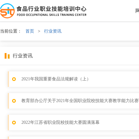
当前位置：
首页
>
行业资讯
行业资讯
2021年我国重要食品法规解读（上）
教育部办公厅关于2021年全国职业院校技能大赛教学能力比
2022年江苏省职业院校技能大赛圆满落幕