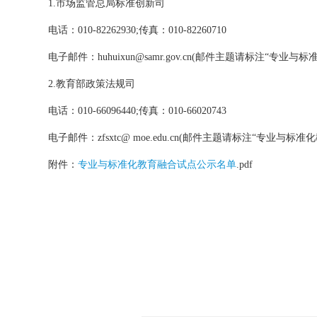
1.市场监管总局标准创新司
电话：010-82262930;传真：010-82260710
电子邮件：huhuixun@samr.gov.cn(邮件主题请标注“专业
2.教育部政策法规司
电话：010-66096440;传真：010-66020743
电子邮件：zfsxtc@ moe.edu.cn(邮件主题请标注“专业与标
附件：
专业与标准化教育融合试点公示名单
.pdf