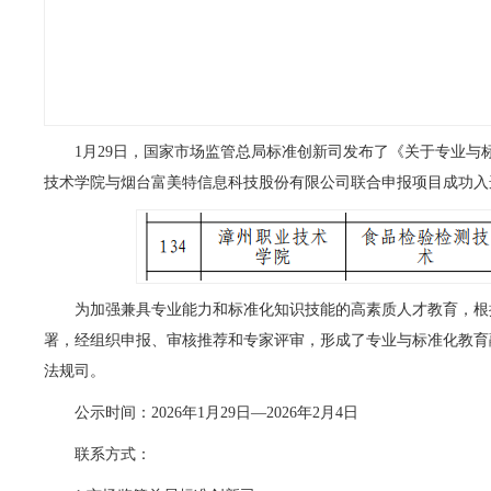
1月29日，国家市场监管总局标准创新司发布了《关于专业与标准
技术学院与烟台富美特信息科技股份有限公司联合申报项目成功入
为加强兼具专业能力和标准化知识技能的高素质人才教育，根据《市
署，经组织申报、审核推荐和专家评审，形成了专业与标准化教育
法规司。
公示时间：2026年1月29日—2026年2月4日
联系方式：