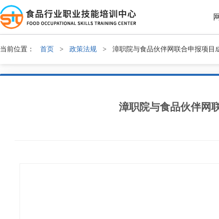
当前位置：
首页
>
政策法规
>
漳职院与食品伙伴网联合申报项目
漳职院与食品伙伴网