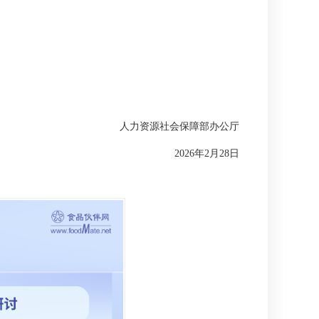
人力资源社会保障部办公厅
2026年2月28日