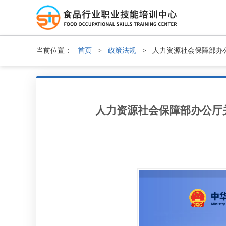
当前位置：
首页
>
政策法规
>
人力资源社会保障部办
人力资源社会保障部办公厅