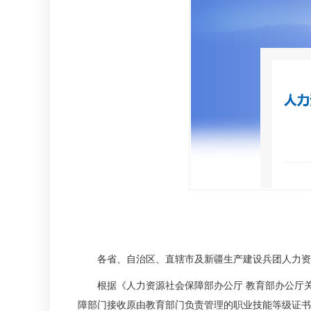
各省、自治区、直辖市及新疆生产建设兵团人力资源
根据《人力资源社会保障部办公厅 教育部办公厅关于做
障部门接收原由教育部门负责管理的职业技能等级证书