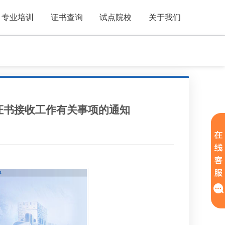
专业培训
证书查询
试点院校
关于我们
证书接收工作有关事项的通知