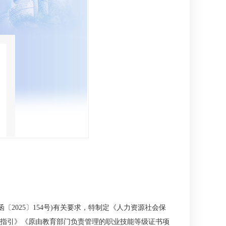
025〕154号)有关要求，特制定《人力资源社会保
指引》《原由教育部门负责管理的职业技能等级证书项