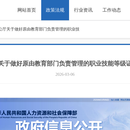
网站首页
政策法规
行业资讯
工作动态
公厅关于做好原由教育部门负责管理的职业技
关于做好原由教育部门负责管理的职业技能等级
2026-03-06