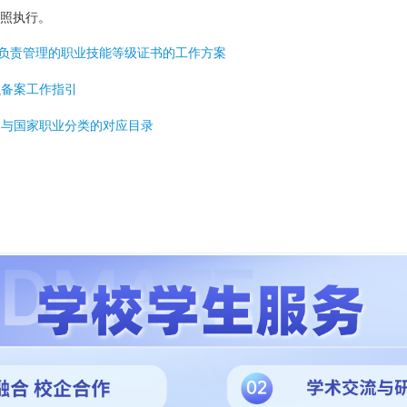
照执行。
门负责管理的职业技能等级证书的工作方案
织备案工作指引
目与国家职业分类的对应目录