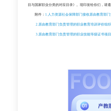
目与国家职业分类的对应目录》。现印发给你们，请遵
附件：
1.人力资源社会保障部门接收原由教育部
2.原由教育部门负责管理的职业教育培训评价组
3.原由教育部门负责管理的职业技能等级证书项