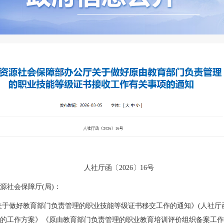
人社厅函〔2026〕16号
社会保障厅(局)：
好教育部门负责管理的职业技能等级证书移交工作的通知》(人社厅函〔2
的工作方案》《原由教育部门负责管理的职业教育培训评价组织备案工作