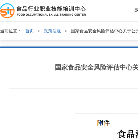
当前位置：
首页
>
政策法规
>
国家食品安全风险评估中心关于公
国家食品安全风险评估中心关