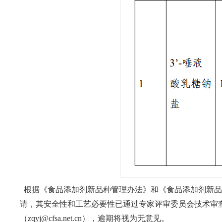
根据《食品添加剂新品种管理办法》和《食品添加剂新品种
请，其安全性和工艺必要性已通过专家评审委员会技术审查
（zqyj@cfsa.net.cn），逾期将视为无意见。