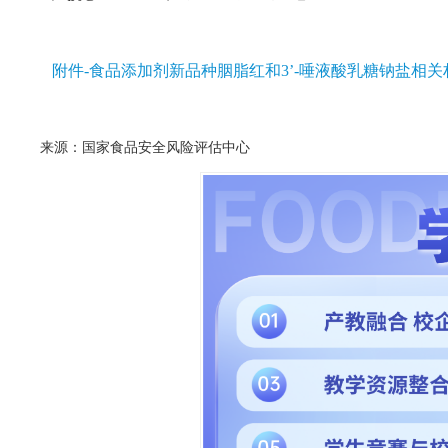
附件-食品添加剂新品种胭脂红和3’-唾液酸乳糖钠盐相关
来源：国家食品安全风险评估中心