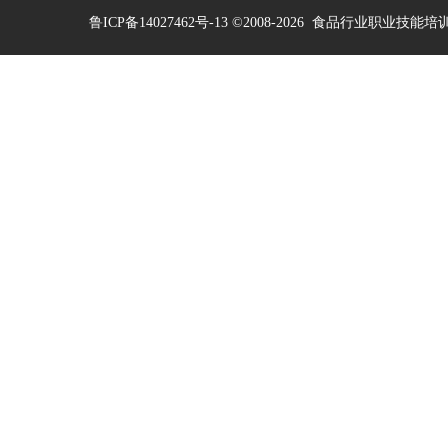
鲁ICP备14027462号-13
©2008-2026
食品行业职业技能培训