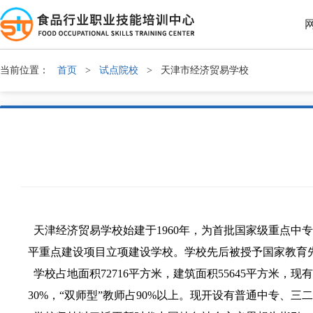
当前位置：
首页
>
试点院校
>
天津市经济贸易学校
天津经济贸易学校始建于1960年，为首批国家级重点中
平重点建设项目立项建设学校。学校先后被授予国家教育
学校占地面积72716平方米，建筑面积55645平方米，
30%，“双师型”教师占90%以上。现开设有普通中专、