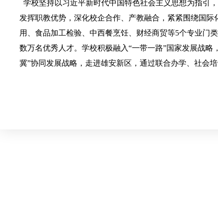
学校坚持以习近平新时代中国特色社会主义思想为指引，
发挥职教优势，深化校企合作、产教融合，紧紧围绕国际
用、食品加工检验、中西餐烹饪、财经商贸等5个专业门类
数万名优秀人才。学校积极融入“一带一路”国家发展战略
冀”协同发展战略，走进雄安新区，通过联合办学、社会