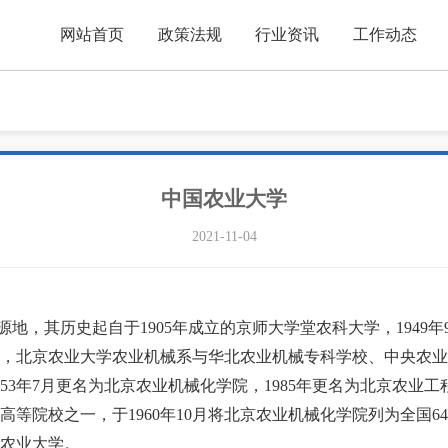
网站首页
政策法规
行业资讯
工作动态
中国农业大学
2021-11-04
，其历史起自于1905年成立的京师大学堂农科大学，1949
10月，北京农业大学农业机械系与华北农业机械专科学校、中央农
53年7月更名为北京农业机械化学院，1985年更名为北京农业工程
等院校之一，于1960年10月将北京农业机械化学院列为全国64
农业大学。