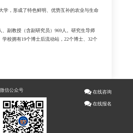
大学，形成了特色鲜明、优势互补的农业与生命
、副教授（含副研究员）969人。研究生导师
。学校拥有19个博士后流动站，22个博士、32个
微信公众号
在线咨询
在线报名