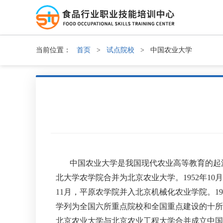
当前位置：
首页
>
试点院校
>
中国农业大学
中国农业大学是我国现代农业高等教育的起源地
北大学农学院合并为北京农业大学。1952年
11月，平原农学院并入北京机械化农业学院。19
学列为全国六所重点院校和全国重点建设的十所高
北京农业大学与北京农业工程大学合并成立中国