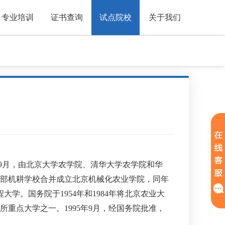
专业培训
证书查询
试点院校
关于我们
年9月，由北京大学农学院、清华大学农学院和华
业部机耕学校合并成立北京机械化农业学院，同年
大学。国务院于1954年和1984年将北京农业大
所重点大学之一。1995年9月，经国务院批准，