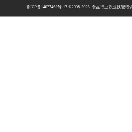
鲁ICP备14027462号-13
©2008-2026
食品行业职业技能培训