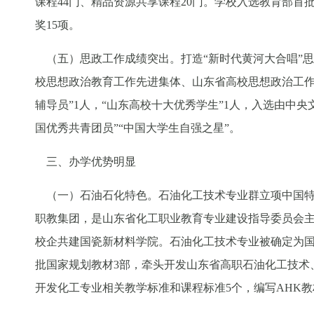
课程44门、精品资源共享课程20门。学校入选教育部
奖15项。
（五）思政工作成绩突出。打造“新时代黄河大合唱”
校思想政治教育工作先进集体、山东省高校思想政治工作
辅导员”1人，“山东高校十大优秀学生”1人，入选由中央
国优秀共青团员”“中国大学生自强之星”。
三、办学优势明显
（一）石油石化特色。石油化工技术专业群立项中国特
职教集团，是山东省化工职业教育专业建设指导委员会主
校企共建国瓷新材料学院。石油化工技术专业被确定为国
批国家规划教材3部，牵头开发山东省高职石油化工技术
开发化工专业相关教学标准和课程标准5个，编写AHK教