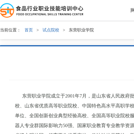
当前位置：
首页
>
试点院校
>
东营职业学院
东营职业学院成立于2001年7月，是山东省人民政府
校、山东省优质高等职业院校、中国特色高水平高职学
单位、全国创新创业典型经验高校、全国高等职业院校服
器人专业群国际影响力50强、国家职业教育专业教学资