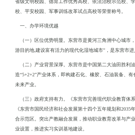
省级文明校园、德育工作优秀高校、依法治校示范校、
校、平安校园、军事训练改革试点高校等荣誉称号。
一、办学环境优越
（一）区位优势明显。东营市是黄河三角洲中心城市，
游目的地,建设富有活力的现代化湿地城市”，是东营市
（二）产业背景深厚。东营市是中国第二大油田胜利油
造“5+2+2”产业体系，即构建石化、橡胶、石油装备
未来产业。
（三）政府支持有力。《东营市完善现代职业教育体系
《东营市国民经济和社会发展第十四个五年规划和203
合示范区。突出产教融合发展，推动职业教育改革与产
业设置，推进实习实训基地建设。