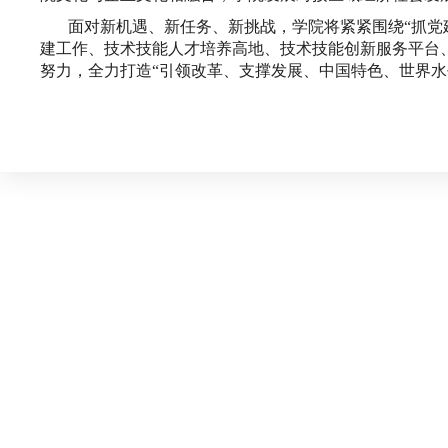
面对新机遇、新任务、新挑战，学院将紧紧围绕“抓党
建工作、技术技能人才培养高地、技术技能创新服务平台
努力，全力打造“引领改革、支撑发展、中国特色、世界