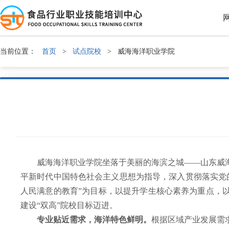
当前位置：
首页
>
试点院校
>
威海海洋职业学院
威海海洋职业学院坐落于美丽的海滨之城——山东威
平新时代中国特色社会主义思想为指导，深入贯彻落实党
人民满意的教育”为目标，以提升学生核心素养为重点，
建设“双高”院校目标迈进。
专业贴近需求，海洋特色鲜明。
根据区域产业发展需