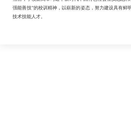
强能善技”的校训精神，以崭新的姿态，努力建设具有鲜
技术技能人才。