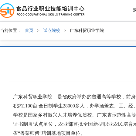
当前位置：
首页
>
试点院校
>
广东科贸职业学院
广东科贸职业学院，是省政府举办的普通高等学校，前身是
积约1100亩,全日制学生28000多人，办学涵盖农、工、
学校是国家乡村振兴人才培养优质校、广东省示范性高等
证书制度试点单位，农业部首批全国新型职业农民培育示
省“粤菜师傅”培训基地项目单位。