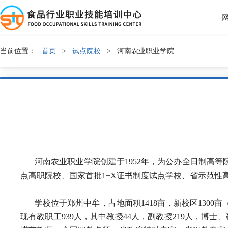
当前位置：
首页
>
试点院校
>
河南农业职业学院
河南农业职业学院创建于1952年，为公办全日制高
点高职院校、国家首批1+X证书制度试点学校、省示范性
学校位于郑州中牟，占地面积1418亩，新校区1300
现有教职工939人，其中教授44人，副教授219人，博士