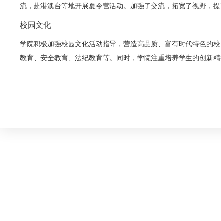
流，赴港澳台等地开展夏令营活动。加强了交流，拓宽了视野，提
校园文化
学院积极加强校园文化活动指导，营造高品质、富有时代特色的校
教育、安全教育、法纪教育等。同时，学院注重培养学生的创新精