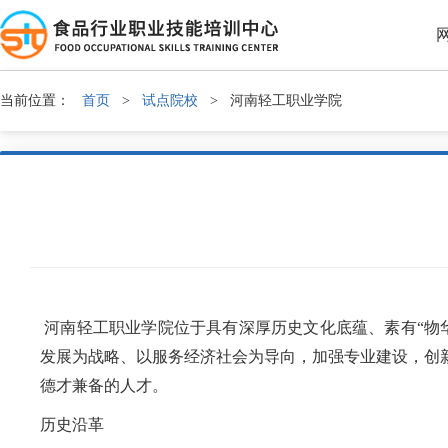
当前位置：
首页
>
试点院校
>
河南轻工职业学院
河南轻工职业学院位于具有深厚历史文化底蕴、素有“物
发展为战略、以服务经济社会为导向，加强专业建设，创
德才兼备的人才。
历史沿革