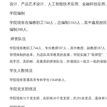
设计、产品艺术设计、人工智能技术应用、金融科技应用
学院编制
学院现有在编教职工744人，总编制1163人，其中鑫苑校区
编制398人。
师资队伍
学院现有教职工744人，专任教师597人，其中教授、副教授1
管理体制的改革。为适应高等教育的发展，学院实施了“双师型”
高学历、高职称、高素质的师资队伍，并涌现出一批又一批的省级
学生人数情况
学院现有普通高等专科学生15640余人。
学院党支部情况
学院现有31个党支部，在职有26个党支部，共291名党员，退休有5