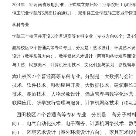
2001年，经河南省政府批准，正式成立郑州轻工业学院轻工职业学院
轻工职业学院等5所高校的通知》，郑州轻工业学院轻工职业学院
学科专业
学院三个校区共开设58个普通高等专科专业（专业方向66个）及4
鑫苑校区18个普通高等专科专业，分别是：艺术设计、环境艺术
设计（数字影视方向）、数字媒体艺术设计（网页和移动端界面设
与工艺、民族美术、计算机应用技术、文化创意与策划、影视编导
嵩山校区27个普通高等专科专业。分别是：大数据与会
技术、软件技术、移动应用开发、大数据技术、建筑装饰
技术、酿酒技术、人物形象设计、酒店管理与数字化运营
联网应用、研学旅行管理与服务、计算机网络技术（移动
园田校区21个普通高等专科专业，分别是：高分子材
向）、电气自动化技术、电子商务、计算机网络技术、数
向）、环境艺术设计（室外环境设计方向）、家具艺术设