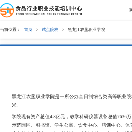
当前位置：
首页
>
试点院校
>
黑龙江农垦职业学院
黑龙江农垦职业学院是一所公办全日制综合类高等职业院
米。
学院现有资产总值4.8亿元，教学科研仪器设备总值7636万
示范园区、图书馆、学生公寓、饮食中心、培训中心、体育