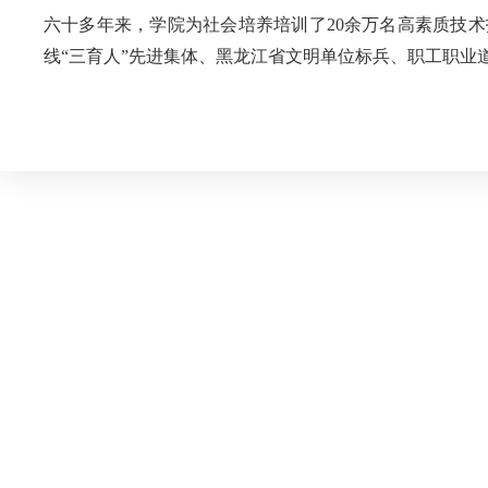
六十多年来，学院为社会培养培训了20余万名高素质技
线“三育人”先进集体、黑龙江省文明单位标兵、职工职业