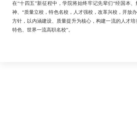
在“十四五”新征程中，学院将始终牢记先辈们“经国本、
神、“质量立校，特色名校，人才强校，改革兴校，开放办
方针，以内涵建设、质量提升为核心，构建一流的人才培
特色、世界一流高职名校”。