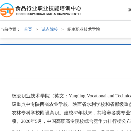
当前位置：
首页
>
试点院校
>
杨凌职业技术学院
杨凌职业技术学院（英文：Yangling Vocational an
级重点中专陕西省农业学校、陕西省水利学校和省部级重点
农林专科学校附设高职。建校87年以来，共培养各类专业
项。2020年5月，中国高职高专院校综合竞争力排行榜