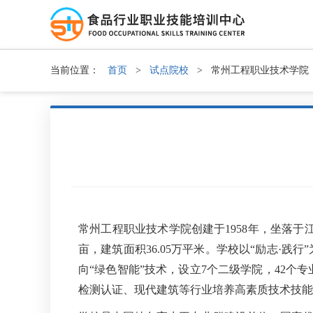
当前位置：
首页
>
试点院校
>
常州工程职业技术学院
常州工程职业技术学院创建于1958年，坐落于江
亩，建筑面积36.05万平米。学校以“励志·
向“绿色智能”技术，设立7个二级学院，42
检测认证、现代建筑等行业培养高素质技术技能