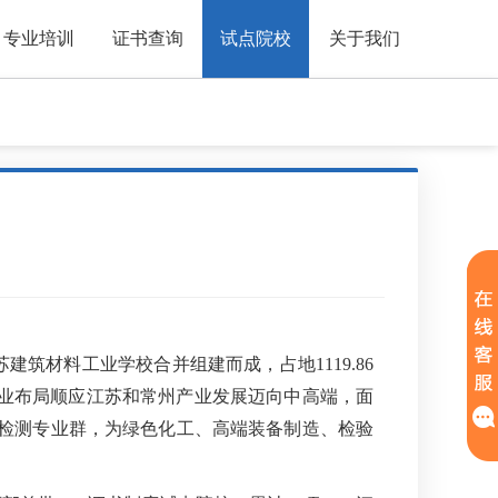
专业培训
证书查询
试点院校
关于我们
建筑材料工业学校合并组建而成，占地1119.86
，专业布局顺应江苏和常州产业发展迈向中高端，面
验检测专业群，为绿色化工、高端装备制造、检验