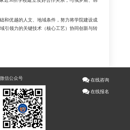
家近30所学校建立友好合作关系，与俄罗斯、韩
基础和优越的人文、地域条件，努力将学院建设成
域引领力的关键技术（核心工艺）协同创新与转
微信公众号
在线咨询
在线报名