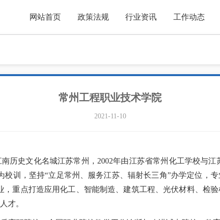
网站首页
政策法规
行业资讯
工作动态
常州工程职业技术学院
2021-11-10
南历史文化名城江苏常州，2002年由江苏省常州化工学校与江苏
践行”为校训，坚持“立足常州、服务江苏、辐射长三角”办学定位
个专业，重点打造应用化工、智能制造、建筑工程、光伏材料、检
人才。