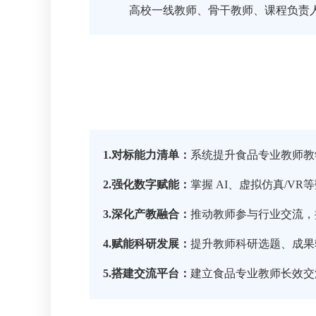
高校一线教师、骨干教师、课程负责
1.
对标能力清单：
系统提升食品专业教师教
2.
强化数字赋能：
掌握 AI、虚拟仿真/
3.
深化产教融合：
推动教师参与行业交流，
4.
赋能科研发展：
提升教师科研选题、成果
5.
搭建交流平台：
建立食品专业教师长效交