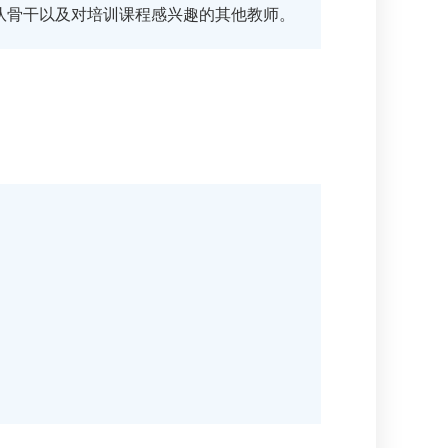
队骨干以及对培训课程感兴趣的其他教师。