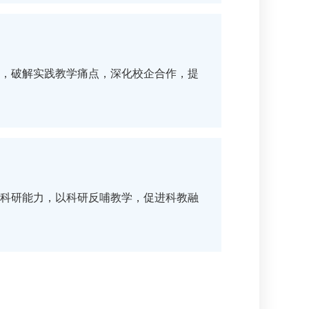
，破解实践教学痛点，深化校企合作，提
科研能力，以科研反哺教学，促进科教融