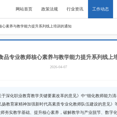
网站首页
政策法规
行业资讯
工作动态
核心素养与教学能力提升系列线上培训的通知
食品专业教师核心素养与教学能力提升系列线上
2026-04-07
《关于深化职业教育教学关键要素改革的意见》中“细化教师能力
院关于弘扬教育家精神加强新时代高素质专业化教师队伍建设的意见
教师夯实教学基础、提升核心素养，破解教学与产业脱节、数字