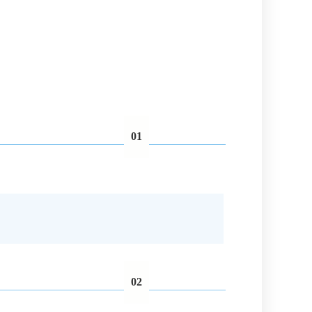
01
02