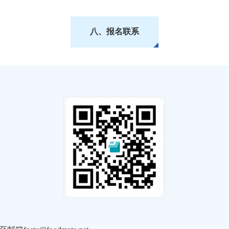
八、报名联系