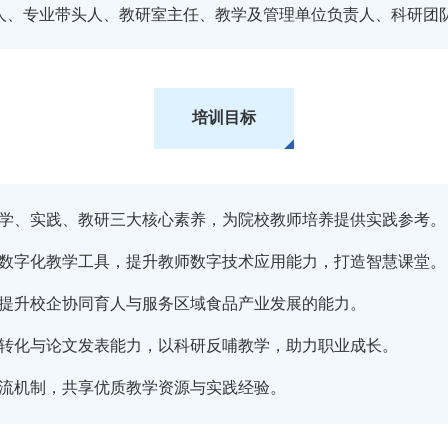
人、专业带头人、教研室主任、教学及管理单位负责人、科研团
培训目标
学、实践、教研三大核心素养，为院校教师培养提供实践参考。
VR等数字化教学工具，提升教师数字技术应用能力，打造智慧课堂。
提升校企协同育人与服务区域食品产业发展的能力。
转化与论文发表能力，以科研反哺教学，助力职业成长。
流机制，共享优质教学资源与实践经验。