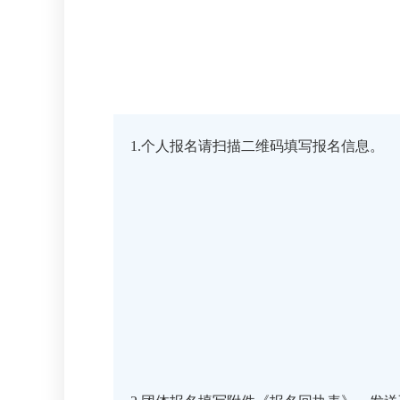
1.个人报名请扫描二维码填写报名信息。