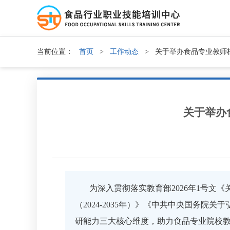
当前位置：
首页
>
工作动态
>
关于举办食品专业教师
关于举办
为深入贯彻落实教育部2026年1号文
（2024-2035年）》《中共中央国务
研能力三
大核
心维度，助力食品专业院校