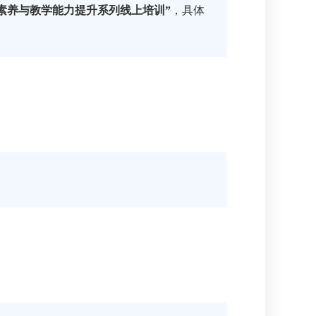
素养与教学能力提升系列线上培训”
，具体