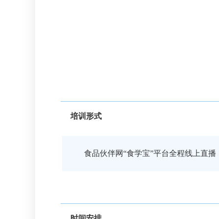
培训形式
食品伙伴网“食学宝”平台全程线上直
时间安排