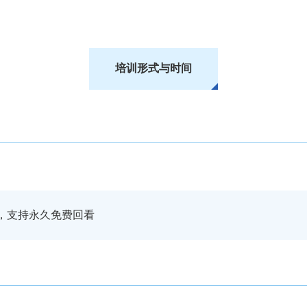
培训形式与时间
播，支持永久免费回看