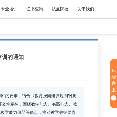
专业培训
证书查询
试点院校
关于我们
培训的通知
清单”的要求，结合《教育强国建设规划纲要
》等文件精神，围
绕教学能力、实践能力、教
化教学能力薄弱等痛点，推动教学关键要素