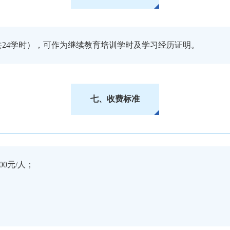
共24学时），可作为继续教育培训学时及学习经历证明。
七、收费标准
00元/人；