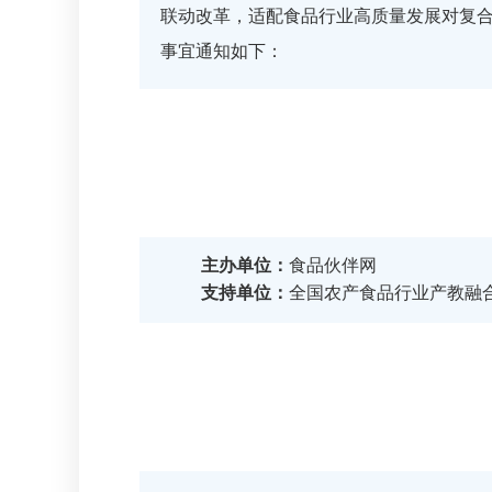
联动改革，适配食品行业高质量发展对复
事宜通知如下：
主办单位：
食品伙伴网
支持单位：
全国农产食品行业产教融