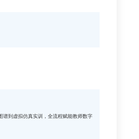
图谱到虚拟仿真实训，全流程赋能教师数字