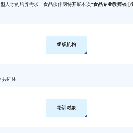
合型人才的培养需求，食品伙伴网特开展本次
“食品专业教师核心
组织机构
合共同体
培训对象