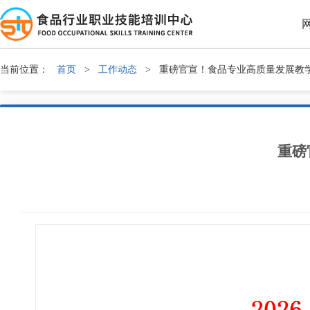
当前位置：
首页
>
工作动态
>
重磅官宣！食品专业高质量发展教
重磅