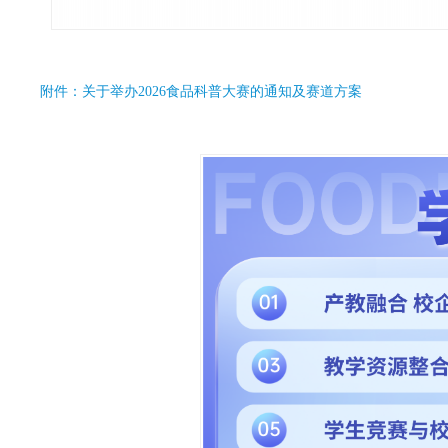
附件：关于举办2026食品科普大赛的通知及赛道方案