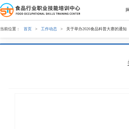
当前位置：
首页
>
工作动态
>
关于举办2026食品科普大赛的通知