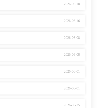
2026-06-18
2026-06-16
2026-06-08
2026-06-08
2026-06-01
2026-06-01
2026-05-25