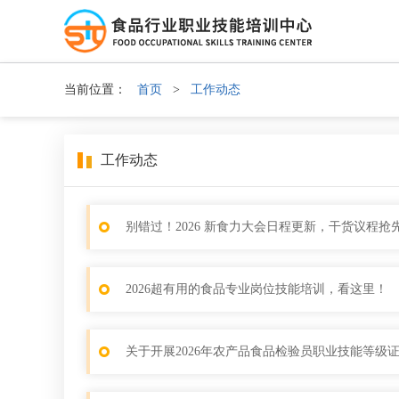
当前位置：
首页
>
工作动态
工作动态
别错过！2026 新食力大会日程更新，干货议程抢
2026超有用的食品专业岗位技能培训，看这里！
关于开展2026年农产品食品检验员职业技能等级