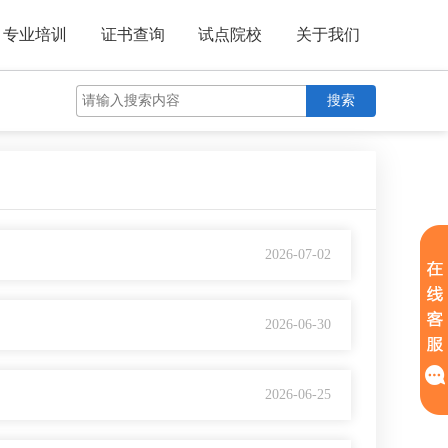
专业培训
证书查询
试点院校
关于我们
搜索
2026-07-02
2026-06-30
2026-06-25