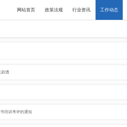
网站首页
政策法规
行业资讯
工作动态
先剧透
证书培训考评的通知